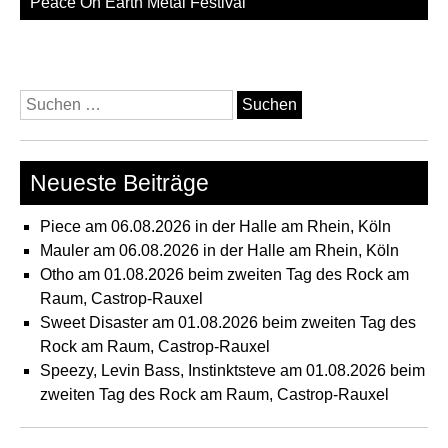
Peace On Earth Metal Festival
Suchen
nach:
Neueste Beiträge
Piece am 06.08.2026 in der Halle am Rhein, Köln
Mauler am 06.08.2026 in der Halle am Rhein, Köln
Otho am 01.08.2026 beim zweiten Tag des Rock am
Raum, Castrop-Rauxel
Sweet Disaster am 01.08.2026 beim zweiten Tag des
Rock am Raum, Castrop-Rauxel
Speezy, Levin Bass, Instinktsteve am 01.08.2026 beim
zweiten Tag des Rock am Raum, Castrop-Rauxel