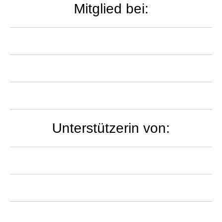
Mitglied bei:
Unterstützerin von: