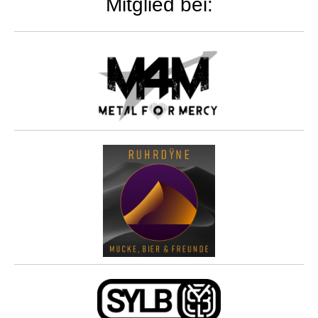
Mitglied bei: