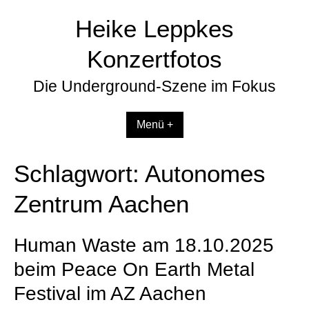
Zum
Heike Leppkes
Inhalt
springen
Konzertfotos
Die Underground-Szene im Fokus
Menü +
Schlagwort:
Autonomes
Zentrum Aachen
Human Waste am 18.10.2025
beim Peace On Earth Metal
Festival im AZ Aachen