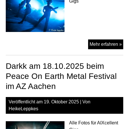
Gigs
Aa
Bur
Mehr erfahren »
To
Atl
Darkk am 18.10.2025 beim
am
18.
Peace On Earth Metal Festival
be
im AZ Aachen
Pe
On
Ear
Veröffentlicht am
19. Oktober 2025
| Von
Met
HeikeLeppkes
Fes
im
Alle Fotos für AIXcellent
AZ