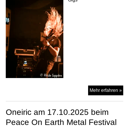
Ma
Mehr erfahren »
am
18.
Oneiric am 17.10.2025 beim
be
Pe
Peace On Earth Metal Festival
On