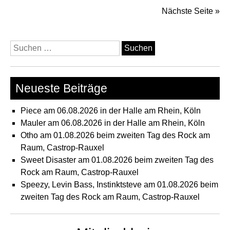
be
Nächste Seite »
Pe
On
Suchen
Ear
nach:
Met
Fes
im
Neueste Beiträge
AZ
Aa
Piece am 06.08.2026 in der Halle am Rhein, Köln
Mauler am 06.08.2026 in der Halle am Rhein, Köln
Otho am 01.08.2026 beim zweiten Tag des Rock am
Raum, Castrop-Rauxel
Sweet Disaster am 01.08.2026 beim zweiten Tag des
Rock am Raum, Castrop-Rauxel
Speezy, Levin Bass, Instinktsteve am 01.08.2026 beim
zweiten Tag des Rock am Raum, Castrop-Rauxel