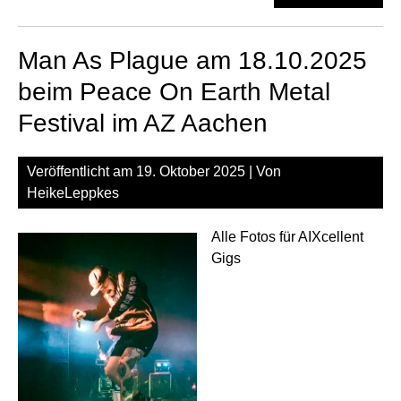
Oc
am
Man As Plague am 18.10.2025
18.
be
beim Peace On Earth Metal
Pe
Festival im AZ Aachen
On
Ear
Met
Veröffentlicht am
19. Oktober 2025
| Von
Fes
HeikeLeppkes
im
AZ
Alle Fotos für AIXcellent
Aa
Gigs