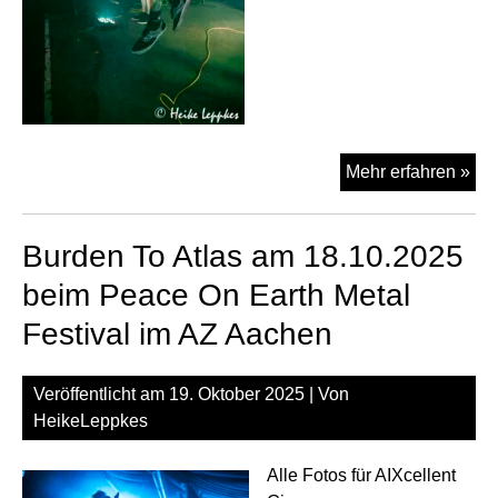
Ma
Mehr erfahren »
As
Pla
Burden To Atlas am 18.10.2025
am
18.
beim Peace On Earth Metal
be
Festival im AZ Aachen
Pe
On
Ear
Veröffentlicht am
19. Oktober 2025
| Von
Met
HeikeLeppkes
Fes
im
Alle Fotos für AIXcellent
AZ