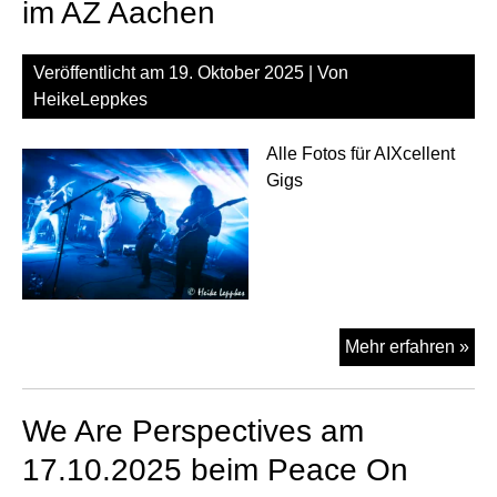
im AZ Aachen
Ear
Met
Fes
Veröffentlicht am
19. Oktober 2025
| Von
im
HeikeLeppkes
AZ
Aa
Alle Fotos für AIXcellent
Gigs
One
Mehr erfahren »
am
17.
We Are Perspectives am
be
Pe
17.10.2025 beim Peace On
On