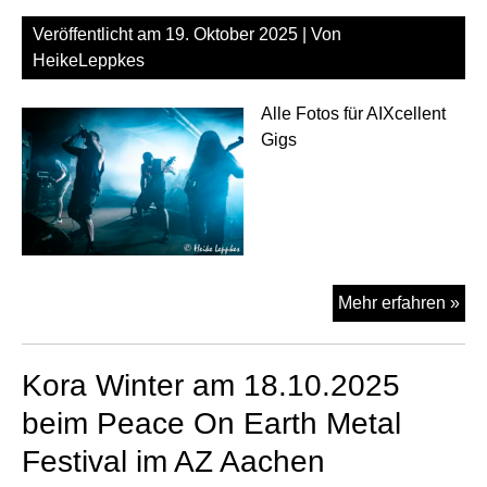
Veröffentlicht am
19. Oktober 2025
| Von
HeikeLeppkes
Alle Fotos für AIXcellent
Gigs
Hu
Mehr erfahren »
Wa
am
Kora Winter am 18.10.2025
18.
be
beim Peace On Earth Metal
Pe
Festival im AZ Aachen
On
Ear