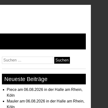
Suchen
nach:
Neueste Beiträge
Piece am 06.08.2026 in der Halle am Rhein,
Köln
Mauler am 06.08.2026 in der Halle am Rhein,
Köln