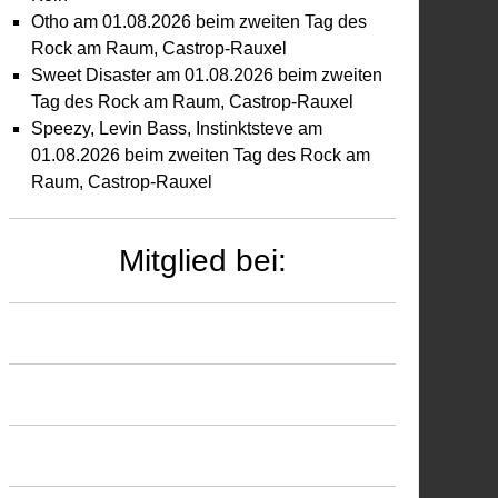
Otho am 01.08.2026 beim zweiten Tag des
Rock am Raum, Castrop-Rauxel
Sweet Disaster am 01.08.2026 beim zweiten
Tag des Rock am Raum, Castrop-Rauxel
Speezy, Levin Bass, Instinktsteve am
01.08.2026 beim zweiten Tag des Rock am
Raum, Castrop-Rauxel
Mitglied bei: