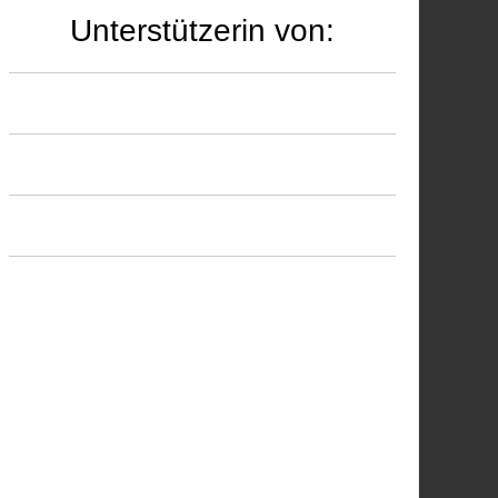
Unterstützerin von: