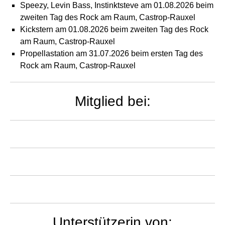
Speezy, Levin Bass, Instinktsteve am 01.08.2026 beim
zweiten Tag des Rock am Raum, Castrop-Rauxel
Kickstern am 01.08.2026 beim zweiten Tag des Rock
am Raum, Castrop-Rauxel
Propellastation am 31.07.2026 beim ersten Tag des
Rock am Raum, Castrop-Rauxel
Mitglied bei:
Unterstützerin von: