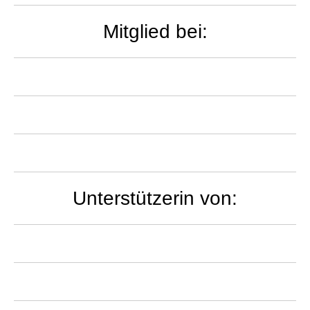
Mitglied bei:
Unterstützerin von: