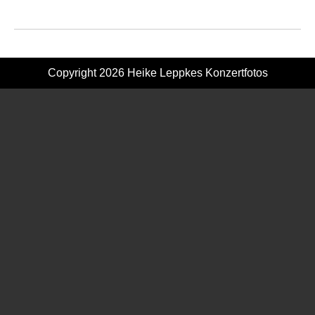
Copyright 2026
Heike Leppkes Konzertfotos