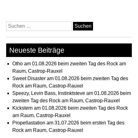
Suchen
nach:
Neueste Beiträge
Otho am 01.08.2026 beim zweiten Tag des Rock am
Raum, Castrop-Rauxel
Sweet Disaster am 01.08.2026 beim zweiten Tag des
Rock am Raum, Castrop-Rauxel
Speezy, Levin Bass, Instinktsteve am 01.08.2026 beim
zweiten Tag des Rock am Raum, Castrop-Rauxel
Kickstern am 01.08.2026 beim zweiten Tag des Rock
am Raum, Castrop-Rauxel
Propellastation am 31.07.2026 beim ersten Tag des
Rock am Raum, Castrop-Rauxel