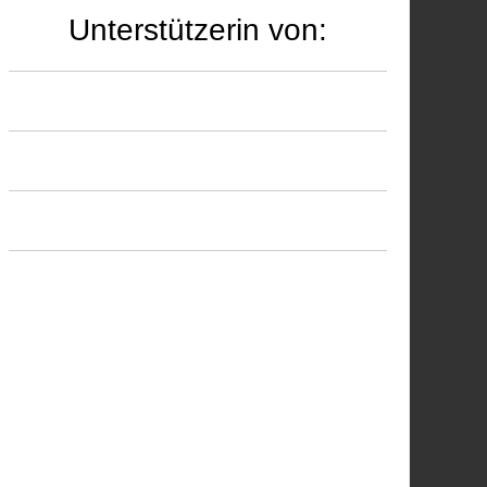
Unterstützerin von: