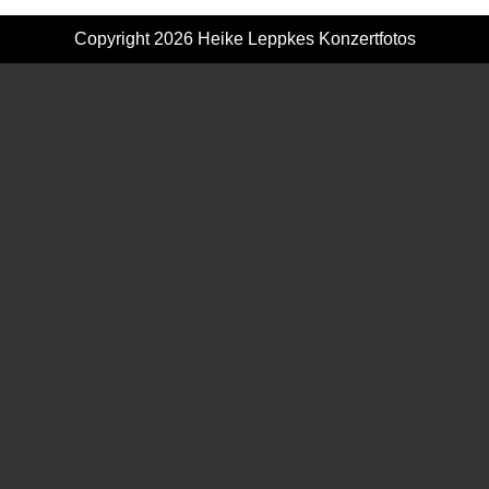
Copyright 2026
Heike Leppkes Konzertfotos