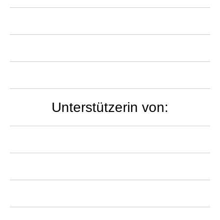
Unterstützerin von: