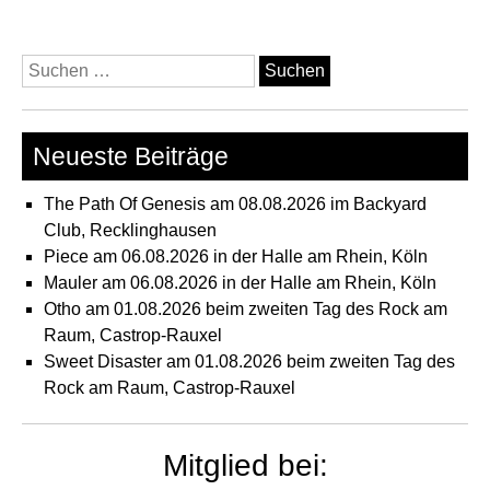
Suchen
nach:
Neueste Beiträge
The Path Of Genesis am 08.08.2026 im Backyard
Club, Recklinghausen
Piece am 06.08.2026 in der Halle am Rhein, Köln
Mauler am 06.08.2026 in der Halle am Rhein, Köln
Otho am 01.08.2026 beim zweiten Tag des Rock am
Raum, Castrop-Rauxel
Sweet Disaster am 01.08.2026 beim zweiten Tag des
Rock am Raum, Castrop-Rauxel
Mitglied bei: