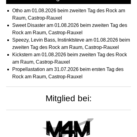
Otho am 01.08.2026 beim zweiten Tag des Rock am
Raum, Castrop-Rauxel
Sweet Disaster am 01.08.2026 beim zweiten Tag des
Rock am Raum, Castrop-Rauxel
Speezy, Levin Bass, Instinktsteve am 01.08.2026 beim
zweiten Tag des Rock am Raum, Castrop-Rauxel
Kickstern am 01.08.2026 beim zweiten Tag des Rock
am Raum, Castrop-Rauxel
Propellastation am 31.07.2026 beim ersten Tag des
Rock am Raum, Castrop-Rauxel
Mitglied bei: