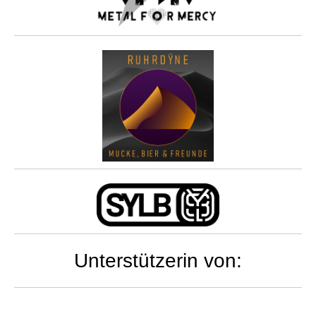
Unterstützerin von: