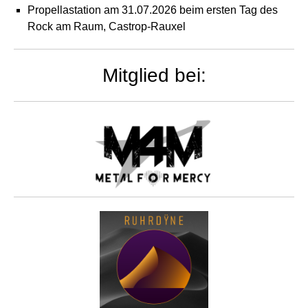
Propellastation am 31.07.2026 beim ersten Tag des
Rock am Raum, Castrop-Rauxel
Mitglied bei: