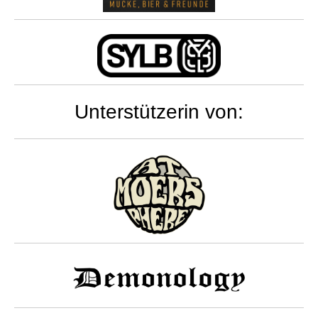
Unterstützerin von: