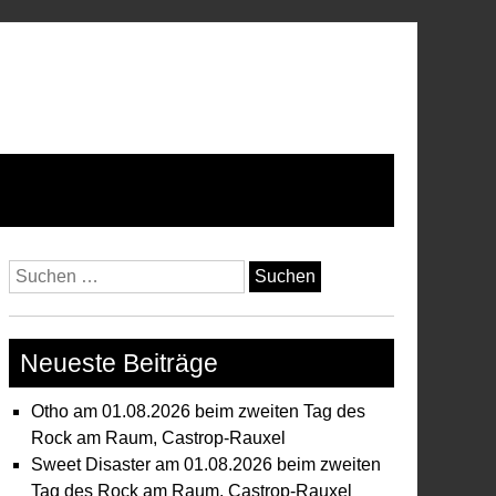
Suchen
nach:
Neueste Beiträge
Otho am 01.08.2026 beim zweiten Tag des
Rock am Raum, Castrop-Rauxel
Sweet Disaster am 01.08.2026 beim zweiten
Tag des Rock am Raum, Castrop-Rauxel