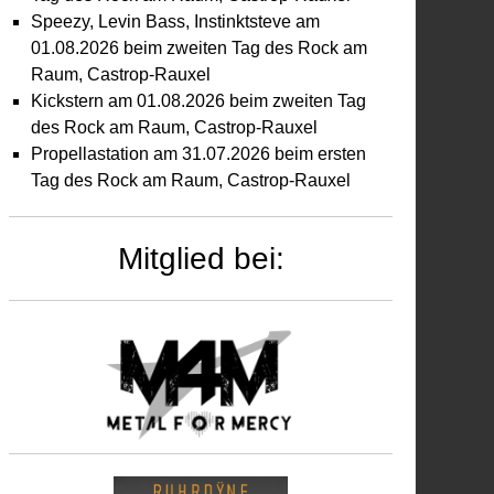
Speezy, Levin Bass, Instinktsteve am
01.08.2026 beim zweiten Tag des Rock am
Raum, Castrop-Rauxel
Kickstern am 01.08.2026 beim zweiten Tag
des Rock am Raum, Castrop-Rauxel
Propellastation am 31.07.2026 beim ersten
Tag des Rock am Raum, Castrop-Rauxel
Mitglied bei: