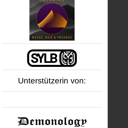
Unterstützerin von: