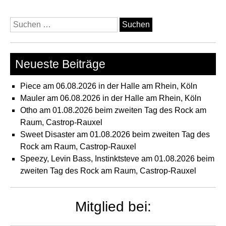
Suchen
nach:
Neueste Beiträge
Piece am 06.08.2026 in der Halle am Rhein, Köln
Mauler am 06.08.2026 in der Halle am Rhein, Köln
Otho am 01.08.2026 beim zweiten Tag des Rock am
Raum, Castrop-Rauxel
Sweet Disaster am 01.08.2026 beim zweiten Tag des
Rock am Raum, Castrop-Rauxel
Speezy, Levin Bass, Instinktsteve am 01.08.2026 beim
zweiten Tag des Rock am Raum, Castrop-Rauxel
Mitglied bei: