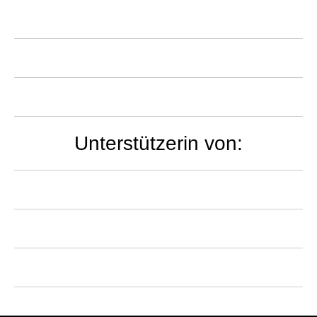
Unterstützerin von: