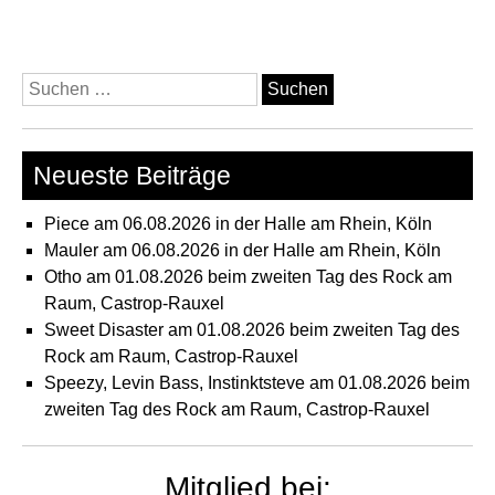
Suchen
nach:
Neueste Beiträge
Piece am 06.08.2026 in der Halle am Rhein, Köln
Mauler am 06.08.2026 in der Halle am Rhein, Köln
Otho am 01.08.2026 beim zweiten Tag des Rock am
Raum, Castrop-Rauxel
Sweet Disaster am 01.08.2026 beim zweiten Tag des
Rock am Raum, Castrop-Rauxel
Speezy, Levin Bass, Instinktsteve am 01.08.2026 beim
zweiten Tag des Rock am Raum, Castrop-Rauxel
Mitglied bei: