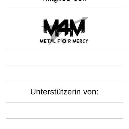
Unterstützerin von: