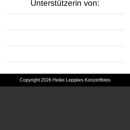
Unterstützerin von:
Copyright 2026
Heike Leppkes Konzertfotos