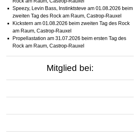
Rock am Raum, Castrop-Rauxel
Speezy, Levin Bass, Instinktsteve am 01.08.2026 beim
zweiten Tag des Rock am Raum, Castrop-Rauxel
Kickstern am 01.08.2026 beim zweiten Tag des Rock
am Raum, Castrop-Rauxel
Propellastation am 31.07.2026 beim ersten Tag des
Rock am Raum, Castrop-Rauxel
Mitglied bei: