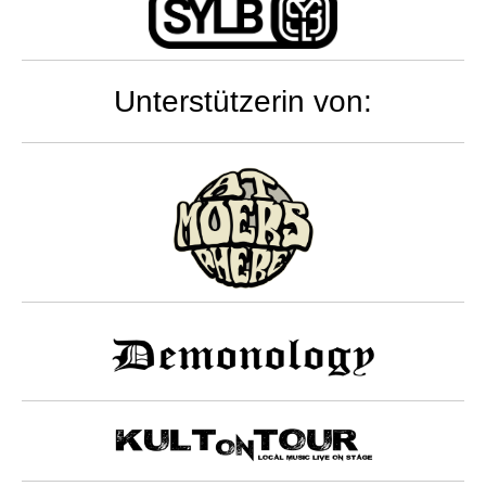
Unterstützerin von: