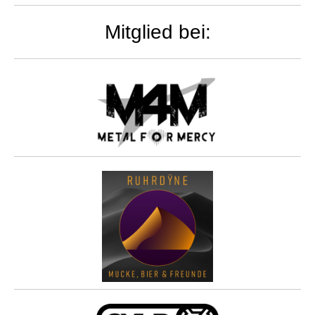
Mitglied bei: