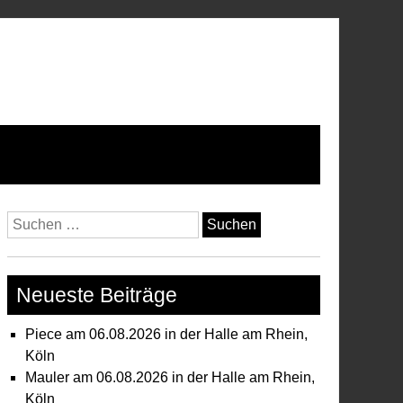
Suchen
nach:
Neueste Beiträge
Piece am 06.08.2026 in der Halle am Rhein,
Köln
Mauler am 06.08.2026 in der Halle am Rhein,
Köln