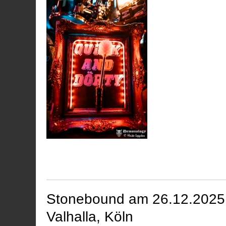
Stonebound am 26.12.2025 b
Valhalla, Köln