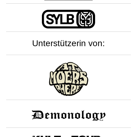
Unterstützerin von: