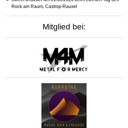
Rock am Raum, Castrop-Rauxel
Mitglied bei: