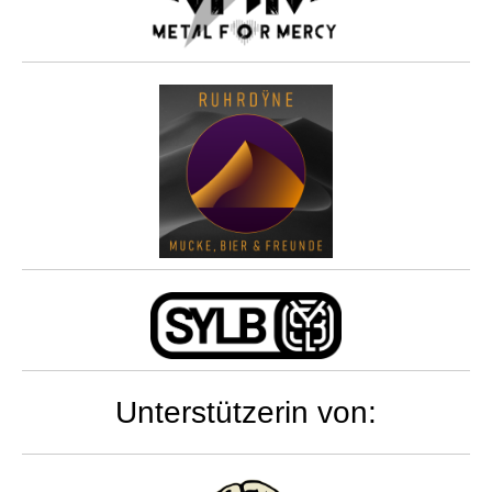
Unterstützerin von: