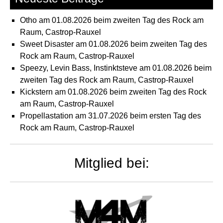
Hel
Ob
Otho am 01.08.2026 beim zweiten Tag des Rock am
Raum, Castrop-Rauxel
Sweet Disaster am 01.08.2026 beim zweiten Tag des
Rock am Raum, Castrop-Rauxel
Speezy, Levin Bass, Instinktsteve am 01.08.2026 beim
zweiten Tag des Rock am Raum, Castrop-Rauxel
Kickstern am 01.08.2026 beim zweiten Tag des Rock
am Raum, Castrop-Rauxel
Propellastation am 31.07.2026 beim ersten Tag des
Rock am Raum, Castrop-Rauxel
Mitglied bei: